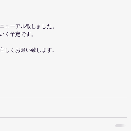
ニューアル致しました。
いく予定です。
宜しくお願い致します。