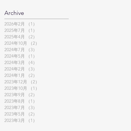
Archive
2026年2月
（1）
1件の記事
2025年7月
（1）
1件の記事
2025年4月
（2）
2件の記事
2024年10月
（2）
2件の記事
2024年7月
（3）
3件の記事
2024年5月
（1）
1件の記事
2024年3月
（4）
4件の記事
2024年2月
（3）
3件の記事
2024年1月
（2）
2件の記事
2023年12月
（2）
2件の記事
2023年10月
（1）
1件の記事
2023年9月
（2）
2件の記事
2023年8月
（1）
1件の記事
2023年7月
（3）
3件の記事
2023年5月
（2）
2件の記事
2023年3月
（1）
1件の記事