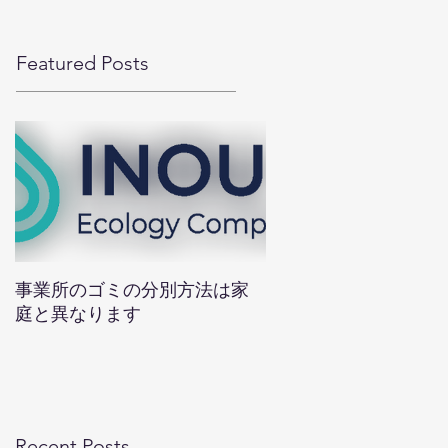
Featured Posts
事業所のゴミの分別方法は家
庭と異なります
Recent Posts