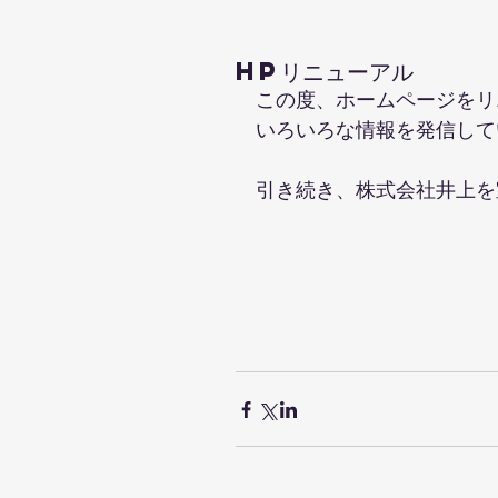
HPリニューアル
この度、ホームページをリ
いろいろな情報を発信して
引き続き、株式会社井上を