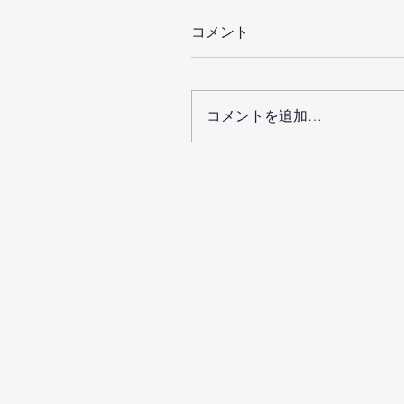
コメント
コメントを追加…